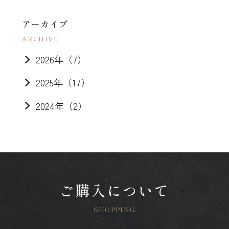
アーカイブ
2026年（7）
2025年（17）
2024年（2）
ご購入について