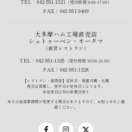
TEL：042-551-1321
（受付時間 9:00-17:00）
FAX：042-551-9409
大多摩ハム工場直売店
シュトゥーベン・オータマ
（直営レストラン）
TEL：042-551-1325
（受付時間 10:30-21:30）
FAX：042-551-1328
【レストラン・直売店】定休日：毎週月曜・火曜
祝日は営業し、翌平日が定休日となります。
※定休日以外の休業日有り
※その他営業時間が変更する場合がありますので、お知らせをご確
認ください。