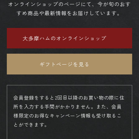
オンラインショップのページにて、今が旬のおす
すめ商品や最新情報をお届けしています。
大多摩ハムのオンラインショップ
ギフトページを見る
会員登録をすると2回目以降のお買い物の際に住
所を入力する手間がかかりません。
また、会員
様限定のお得なキャンペーン情報も受け取るこ
とができます。