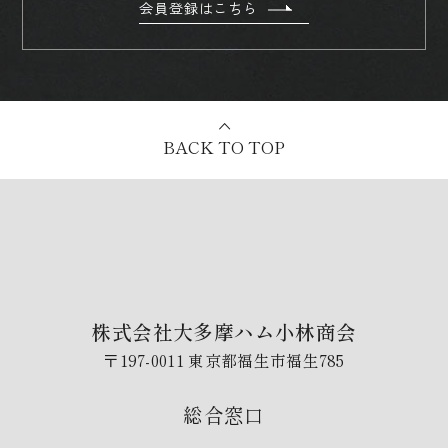
会員登録はこちら
BACK TO TOP
株式会社大多摩ハム小林商会
〒197-0011 東京都福生市福生785
総合窓口