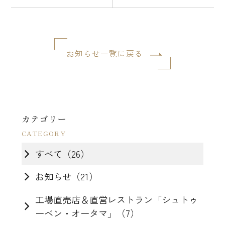
お知らせ一覧に戻る
カテゴリー
すべて（26）
お知らせ（21）
工場直売店＆直営レストラン「シュトゥ
ーベン・オータマ」（7）