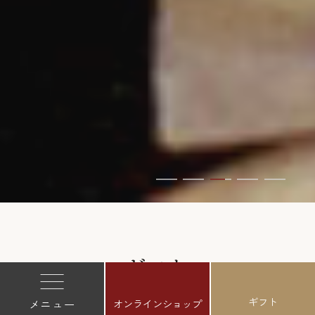
ギフト
ギフト
オンラインショップ
メニュー