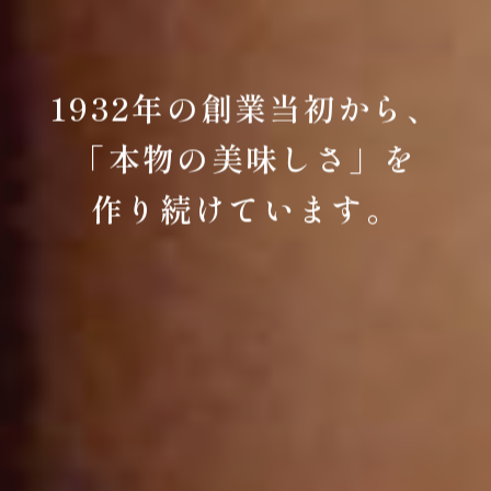
1932年の創業当初から、
「本物の美味しさ」を
作り続けています。