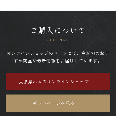
ご購入について
オンラインショップのページにて、今が旬のおす
すめ商品や最新情報をお届けしています。
大多摩ハムのオンラインショップ
ギフトページを見る