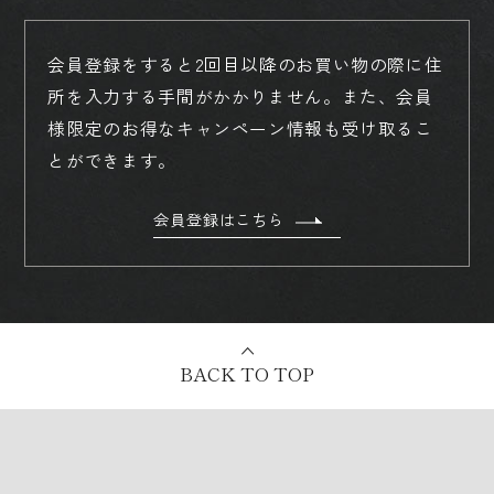
会員登録をすると2回目以降のお買い物の際に住
所を入力する手間がかかりません。
また、会員
様限定のお得なキャンペーン情報も受け取るこ
とができます。
会員登録はこちら
BACK TO TOP