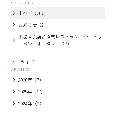
すべて（26）
お知らせ（21）
工場直売店＆直営レストラン「シュトゥ
ーベン・オータマ」（7）
アーカイブ
2026年（7）
2025年（17）
2024年（2）