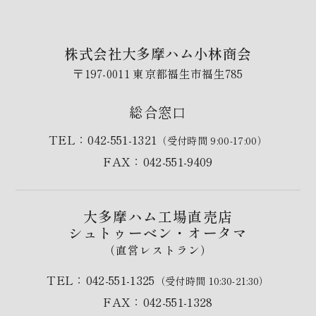
株式会社大多摩ハム小林商会
〒197-0011 東京都福生市福生785
総合窓口
TEL：042-551-1321
（受付時間 9:00-17:00）
FAX：042-551-9409
大多摩ハム工場直売店
シュトゥーベン・オータマ
（直営レストラン）
TEL：042-551-1325
（受付時間 10:30-21:30）
FAX：042-551-1328